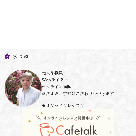
京つね
元大学職員
Webライター
オンライン講師
まだまだ、京都にこだわりつづけます！
★オンラインレッスン