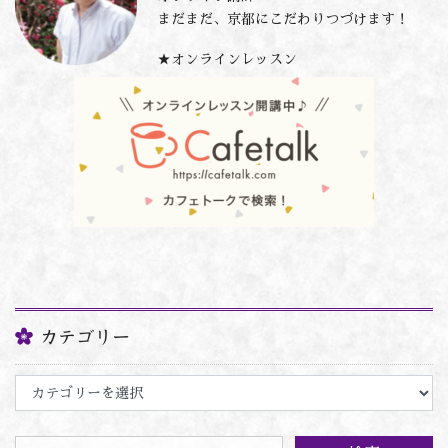
まだまだ、京都にこだわりつづけます！
★オンラインレッスン
カテゴリー
カ
テ
ゴ
リ