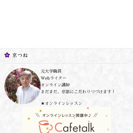
京つね
元大学職員
Webライター
オンライン講師
まだまだ、京都にこだわりつづけます！
★オンラインレッスン