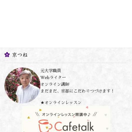
京つね
元大学職員
Webライター
オンライン講師
まだまだ、京都にこだわりつづけます！
★オンラインレッスン