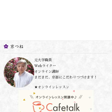
京つね
元大学職員
Webライター
オンライン講師
まだまだ、京都にこだわりつづけます！
★オンラインレッスン