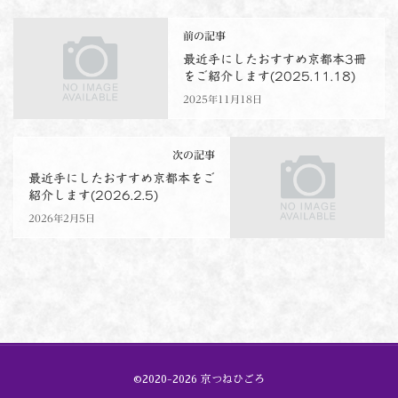
前の記事
最近手にしたおすすめ京都本3冊
をご紹介します(2025.11.18)
2025年11月18日
次の記事
最近手にしたおすすめ京都本をご
紹介します(2026.2.5)
2026年2月5日
©2020-2026 京つねひごろ