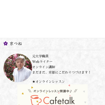
京つね
元大学職員
Webライター
オンライン講師
まだまだ、京都にこだわりつづけます！
★オンラインレッスン