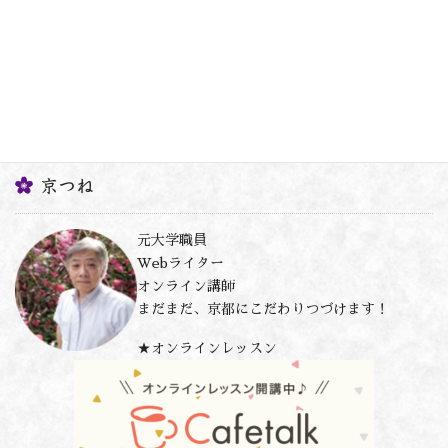
京つね
元大学職員
Webライター
オンライン講師
まだまだ、京都にこだわりつづけます！
★オンラインレッスン