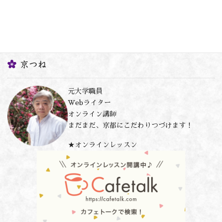
京つね
元大学職員
Webライター
オンライン講師
まだまだ、京都にこだわりつづけます！
★オンラインレッスン