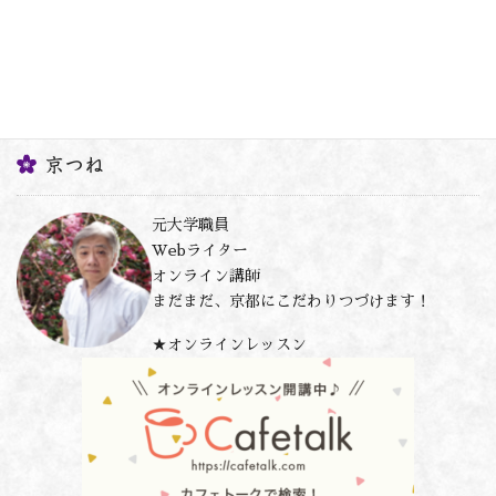
京つね
元大学職員
Webライター
オンライン講師
まだまだ、京都にこだわりつづけます！
★オンラインレッスン