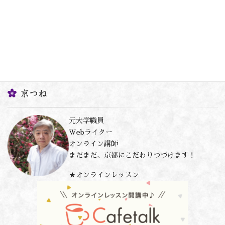
京つね
元大学職員
Webライター
オンライン講師
まだまだ、京都にこだわりつづけます！
★オンラインレッスン