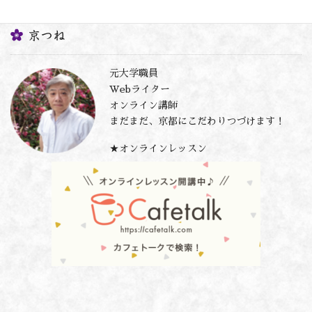
京つね
元大学職員
Webライター
オンライン講師
まだまだ、京都にこだわりつづけます！
★オンラインレッスン