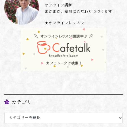
オンライン講師
まだまだ、京都にこだわりつづけます！
★オンラインレッスン
カテゴリー
カ
テ